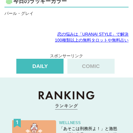
今日のラッキーカラー
パール・グレイ
恋の悩みは「URANAI STYLE」で解決
100種類以上の無料タロットや無料占い
スポンサーリンク
DAILY
COMIC
WELLNESS
「あそこは刑務所よ！」と激怒