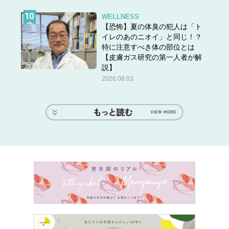
WELLNESS
【恐怖】夏の体臭の犯人は「ト
イレのあのニオイ」と同じ！？
特に注意すべき体の部位とは
【皮膚ガス研究の第一人者が解
説】
2026.08.03