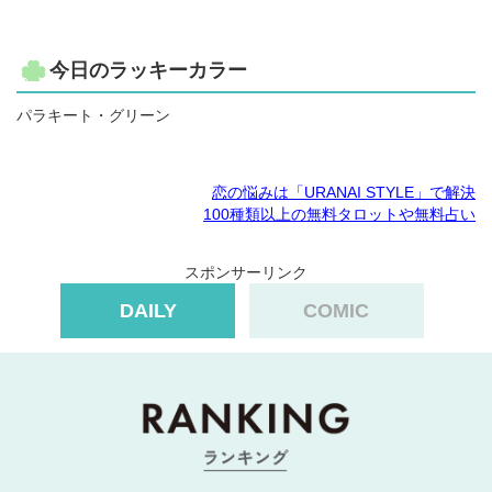
今日のラッキーカラー
パラキート・グリーン
恋の悩みは「URANAI STYLE」で解決
100種類以上の無料タロットや無料占い
スポンサーリンク
DAILY
COMIC