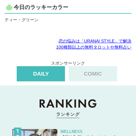
今日のラッキーカラー
ティー・グリーン
恋の悩みは「URANAI STYLE」で解決
100種類以上の無料タロットや無料占い
スポンサーリンク
DAILY
COMIC
WELLNESS