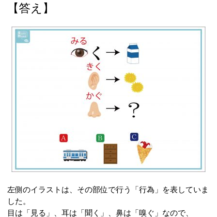
【答え】
左側のイラストは、その部位で行う「行為」を表していま
した。
目は「見る」、耳は「聞く」、鼻は「嗅ぐ」なので、