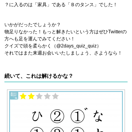
？に入るのは「家具」である「Ｂのタンス」でした！
いかがだったでしょうか？
物足りなかった！もっと解きたいという方はぜひTwitterの
方へも足を運んでみてください！
クイズで頭を柔らかく（@2days_quiz_quiz）
それではまた来週お会いいたしましょう、さようなら！
続いて、これは解けるかな？