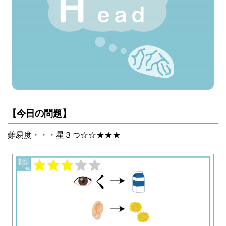
【今日の問題】
難易度・・・星３つ☆☆★★★