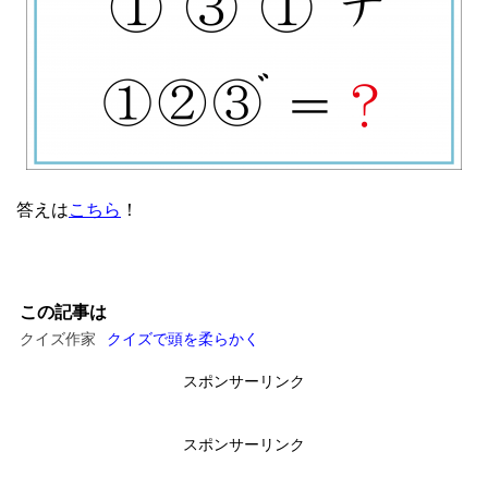
答えは
こちら
！
この記事は
クイズ作家
クイズで頭を柔らかく
スポンサーリンク
スポンサーリンク