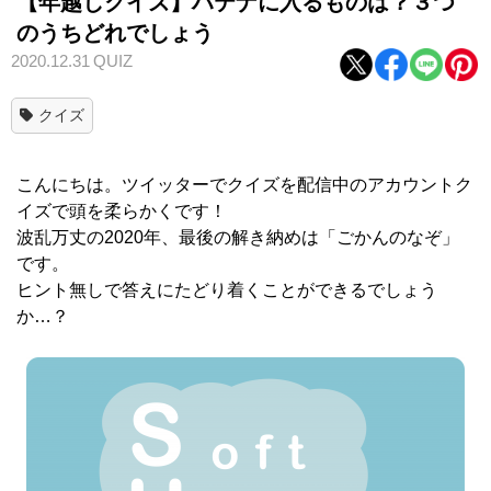
【年越しクイズ】ハテナに入るものは？３つ
のうちどれでしょう
2020.12.31
QUIZ
クイズ
こんにちは。ツイッターでクイズを配信中のアカウントク
イズで頭を柔らかくです！
波乱万丈の2020年、最後の解き納めは「ごかんのなぞ」
です。
ヒント無しで答えにたどり着くことができるでしょう
か…？