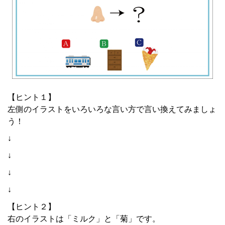
【ヒント１】
左側のイラストをいろいろな言い方で言い換えてみましょ
う！
↓
↓
↓
↓
【ヒント２】
右のイラストは「ミルク」と「菊」です。