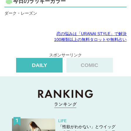
今日のラッキーカラー
ダーク・レーズン
恋の悩みは「URANAI STYLE」で解決
100種類以上の無料タロットや無料占い
スポンサーリンク
DAILY
COMIC
LIFE
「性欲がわかない」とウイッグ