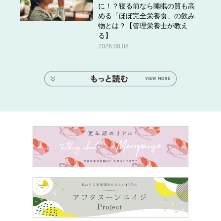
に！？寝る前なら睡眠の質も高
める「ほぼ完全栄養食」の飲み
物とは？【管理栄養士が教え
る】
2026.08.08