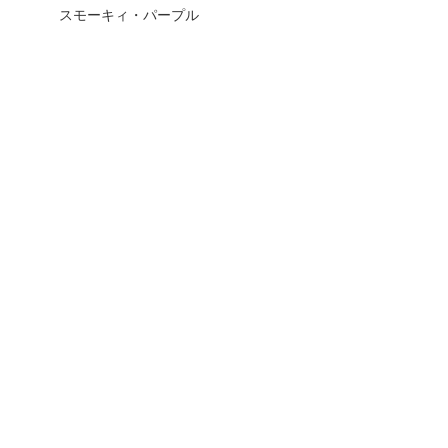
スモーキィ・パープル