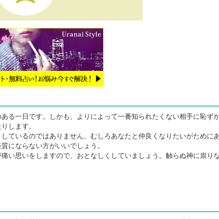
ある一日です。しかも、よりによって一番知られたくない相手に恥ず
たりします。
しているのではありません。むしろあなたと仲良くなりたいがために
経質にならない方がいいでしょう。
痛い思いをしますので、おとなしくしていましょう。触らぬ神に祟り