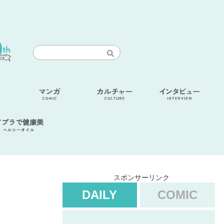
アブラで健康美
ヘルシーオイル
スポンサーリンク
DAILY
COMIC