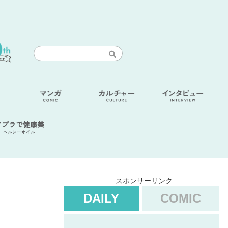
アブラで健康美
ヘルシーオイル
スポンサーリンク
DAILY
COMIC