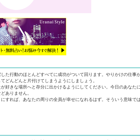
した行動のほとんどすべてに成功がついて回ります。やりかけの仕事
してどんどんと片付けてしまうようにしましょう。
が好きな場所へと存分に出かけるようにしてください。今日のあなた
などありません。
にすれば、あなたの周りの全員が幸せになれるはず。そういう意味で