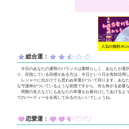
総合運：
今日のあなたの運勢のバランスは素晴らしく、あなたが選択
り、目指している目標がある方は、今日という日を有効活用
レジャーに出かけても思わぬ幸運がついて回ります。あなた
な守護神がついているような状態ですから、何も怖がる必要
周囲の友人などにもあなたの幸運をお裾分けしてあげるよう
でのパーティーを企画してみるのもいいでしょうね。
恋愛運：