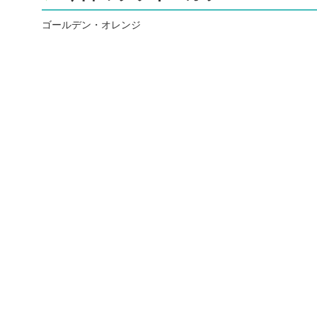
ゴールデン・オレンジ