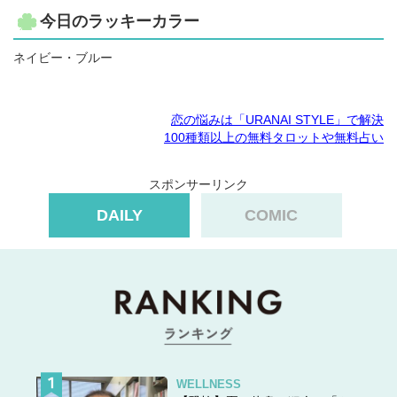
今日のラッキーカラー
ネイビー・ブルー
恋の悩みは「URANAI STYLE」で解決
100種類以上の無料タロットや無料占い
スポンサーリンク
DAILY
COMIC
WELLNESS