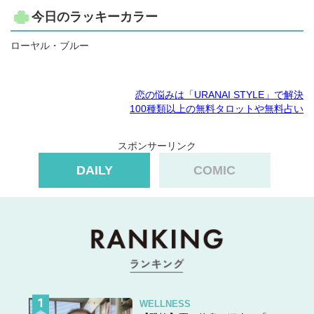
今日のラッキーカラー
ローヤル・ブルー
恋の悩みは「URANAI STYLE」で解決
100種類以上の無料タロットや無料占い
スポンサーリンク
DAILY
COMIC
WELLNESS