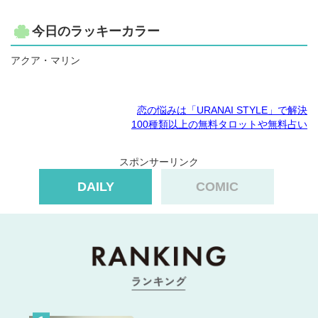
今日のラッキーカラー
アクア・マリン
恋の悩みは「URANAI STYLE」で解決
100種類以上の無料タロットや無料占い
スポンサーリンク
DAILY
COMIC