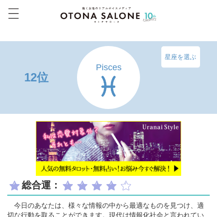
星座を選ぶ
Pisces
12位
総合運：
今日のあなたは、様々な情報の中から最適なものを見つけ、適
切な行動を取ることができます。現代は情報化社会と言われてい