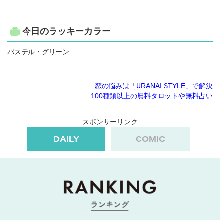
今日のラッキーカラー
パステル・グリーン
恋の悩みは「URANAI STYLE」で解決
100種類以上の無料タロットや無料占い
スポンサーリンク
DAILY
COMIC