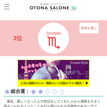
星座を選ぶ
Scorpio
2位
総合運：
最近、親しくなった人や世話をしてくれた人から感情を大きく
揺さぶられるようなことを打ち明けられる可能性のある一日で