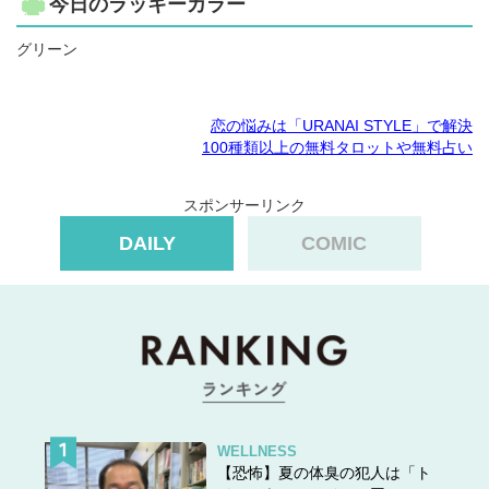
今日のラッキーカラー
グリーン
恋の悩みは「URANAI STYLE」で解決
100種類以上の無料タロットや無料占い
スポンサーリンク
DAILY
COMIC
WELLNESS
【恐怖】夏の体臭の犯人は「ト