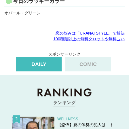
今日のラッキーカラー
オパール・グリーン
恋の悩みは「URANAI STYLE」で解決
100種類以上の無料タロットや無料占い
スポンサーリンク
DAILY
COMIC
WELLNESS
【恐怖】夏の体臭の犯人は「ト