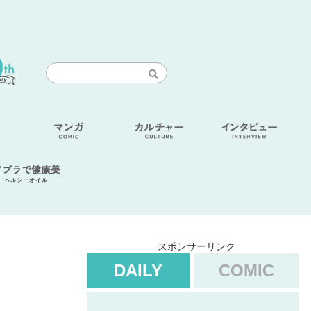
アブラで健康美
ヘルシーオイル
スポンサーリンク
DAILY
COMIC