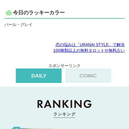
今日のラッキーカラー
パール・グレイ
恋の悩みは「URANAI STYLE」で解決
100種類以上の無料タロットや無料占い
スポンサーリンク
DAILY
COMIC