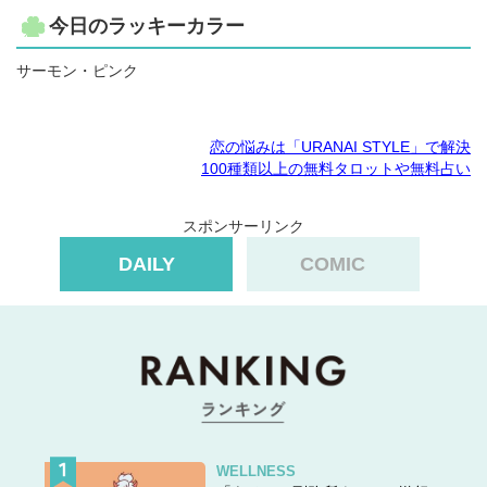
今日のラッキーカラー
サーモン・ピンク
恋の悩みは「URANAI STYLE」で解決
100種類以上の無料タロットや無料占い
スポンサーリンク
DAILY
COMIC
WELLNESS