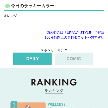
今日のラッキーカラー
オレンジ
恋の悩みは「URANAI STYLE」で解決
100種類以上の無料タロットや無料占い
スポンサーリンク
DAILY
COMIC
WELLNESS