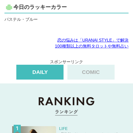
今日のラッキーカラー
パステル・ブルー
恋の悩みは「URANAI STYLE」で解決
100種類以上の無料タロットや無料占い
スポンサーリンク
DAILY
COMIC
LIFE