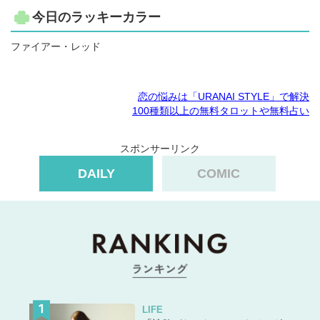
今日のラッキーカラー
ファイアー・レッド
恋の悩みは「URANAI STYLE」で解決
100種類以上の無料タロットや無料占い
スポンサーリンク
DAILY
COMIC
LIFE