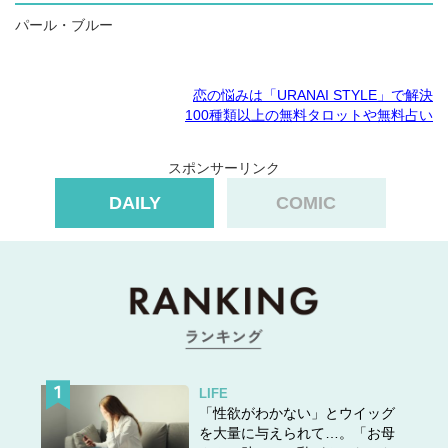
パール・ブルー
恋の悩みは「URANAI STYLE」で解決
100種類以上の無料タロットや無料占い
スポンサーリンク
DAILY
COMIC
LIFE
「性欲がわかない」とウイッグ
を大量に与えられて…。「お母