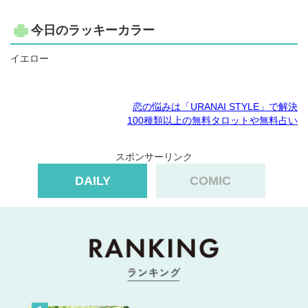
今日のラッキーカラー
イエロー
恋の悩みは「URANAI STYLE」で解決
100種類以上の無料タロットや無料占い
スポンサーリンク
DAILY
COMIC