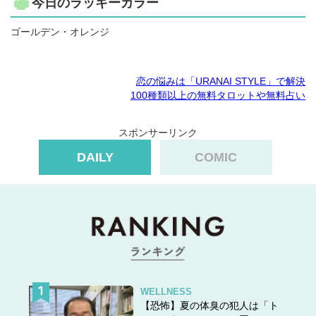
今日のラッキーカラー
ゴールデン・オレンジ
恋の悩みは「URANAI STYLE」で解決
100種類以上の無料タロットや無料占い
スポンサーリンク
DAILY
COMIC
WELLNESS
【恐怖】夏の体臭の犯人は「ト