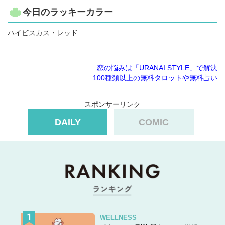
今日のラッキーカラー
ハイビスカス・レッド
恋の悩みは「URANAI STYLE」で解決
100種類以上の無料タロットや無料占い
スポンサーリンク
DAILY
COMIC
WELLNESS