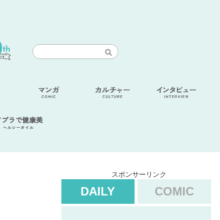
アブラで健康美
ヘルシーオイル
スポンサーリンク
DAILY
COMIC