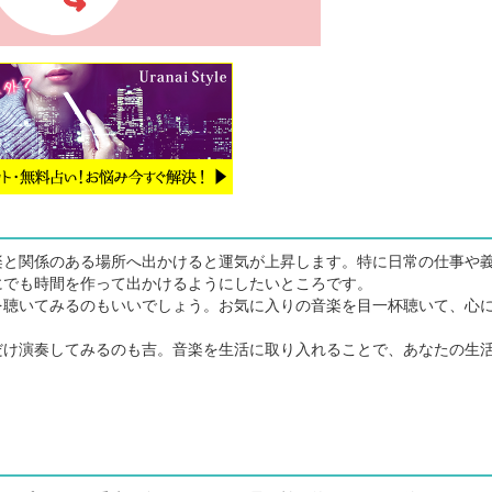
と関係のある場所へ出かけると運気が上昇します。特に日常の仕事や
にでも時間を作って出かけるようにしたいところです。
聴いてみるのもいいでしょう。お気に入りの音楽を目一杯聴いて、心
け演奏してみるのも吉。音楽を生活に取り入れることで、あなたの生