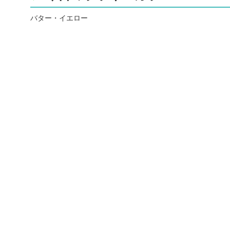
バター・イエロー