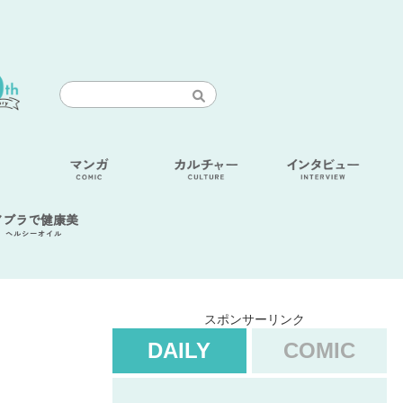
アブラで健康美
ヘルシーオイル
スポンサーリンク
DAILY
COMIC