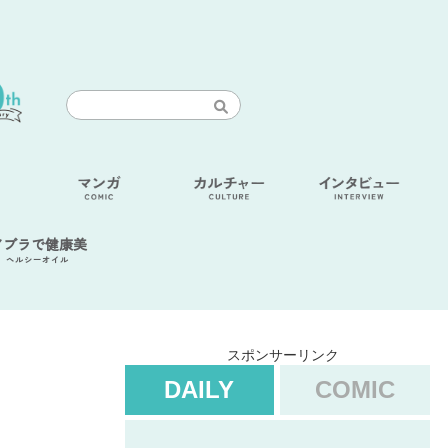
アブラで健康美
ヘルシーオイル
スポンサーリンク
DAILY
COMIC