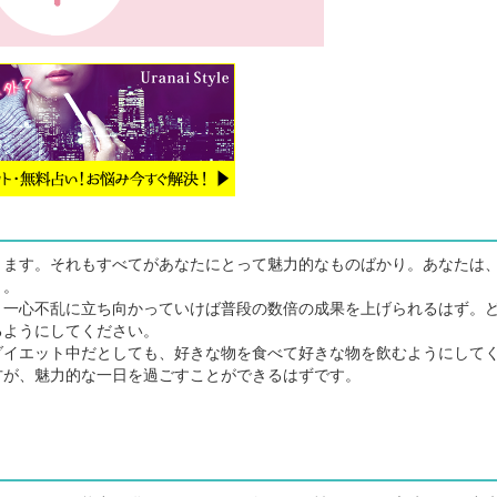
ます。それもすべてがあなたにとって魅力的なものばかり。あなたは
う。
一心不乱に立ち向かっていけば普段の数倍の成果を上げられるはず。
るようにしてください。
イエット中だとしても、好きな物を食べて好きな物を飲むようにして
方が、魅力的な一日を過ごすことができるはずです。