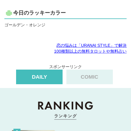
今日のラッキーカラー
ゴールデン・オレンジ
恋の悩みは「URANAI STYLE」で解決
100種類以上の無料タロットや無料占い
スポンサーリンク
DAILY
COMIC