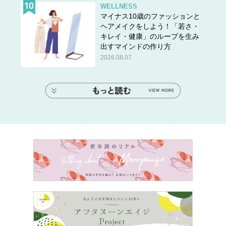
WELLNESS
マイナス10歳のファッションと
ヘアメイクをしよう！「若さ・
キレイ・健康」のループを生み
出すマインドの作り方
2026.08.07