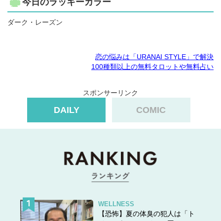
今日のラッキーカラー
ダーク・レーズン
恋の悩みは「URANAI STYLE」で解決
100種類以上の無料タロットや無料占い
スポンサーリンク
DAILY
COMIC
WELLNESS
【恐怖】夏の体臭の犯人は「ト