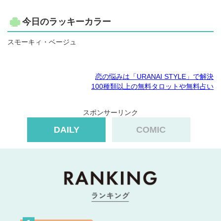
今日のラッキーカラー
スモーキィ・ベージュ
恋の悩みは「URANAI STYLE」で解決
100種類以上の無料タロットや無料占い
スポンサーリンク
DAILY
COMIC