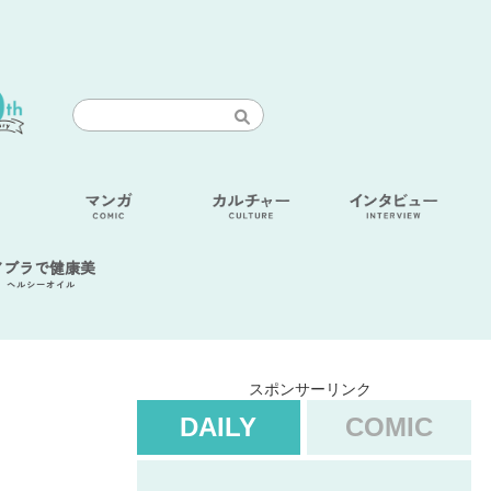
アブラで健康美
ヘルシーオイル
スポンサーリンク
DAILY
COMIC