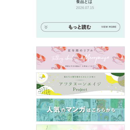
食品とは
2026.07.15