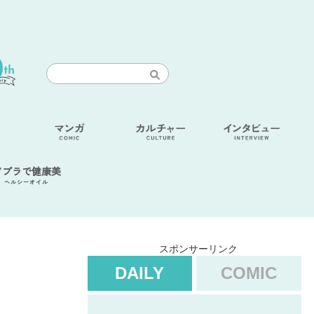
アブラで健康美
ヘルシーオイル
スポンサーリンク
DAILY
COMIC