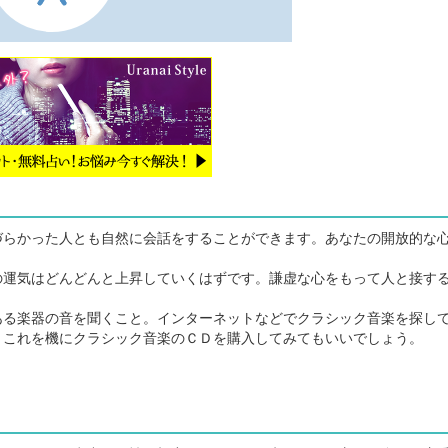
らかった人とも自然に会話をすることができます。あなたの開放的な
。
運気はどんどんと上昇していくはずです。謙虚な心をもって人と接す
る楽器の音を聞くこと。インターネットなどでクラシック音楽を探し
。これを機にクラシック音楽のＣＤを購入してみてもいいでしょう。