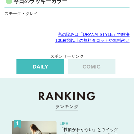
今日のラッキーカラー
スモーク・グレイ
恋の悩みは「URANAI STYLE」で解決
100種類以上の無料タロットや無料占い
スポンサーリンク
DAILY
COMIC
LIFE
「性欲がわかない」とウイッグ