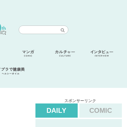
アブラで健康美
ヘルシーオイル
スポンサーリンク
DAILY
COMIC