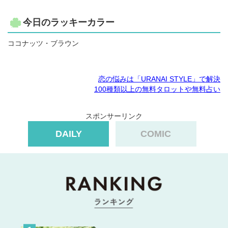
今日のラッキーカラー
ココナッツ・ブラウン
恋の悩みは「URANAI STYLE」で解決
100種類以上の無料タロットや無料占い
スポンサーリンク
DAILY
COMIC