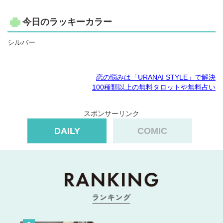
今日のラッキーカラー
シルバー
恋の悩みは「URANAI STYLE」で解決
100種類以上の無料タロットや無料占い
スポンサーリンク
DAILY
COMIC