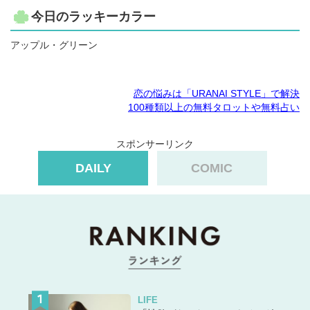
今日のラッキーカラー
アップル・グリーン
恋の悩みは「URANAI STYLE」で解決
100種類以上の無料タロットや無料占い
スポンサーリンク
DAILY
COMIC
LIFE