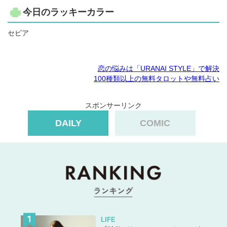
今日のラッキーカラー
セピア
恋の悩みは「URANAI STYLE」で解決
100種類以上の無料タロットや無料占い
スポンサーリンク
DAILY
COMIC
LIFE