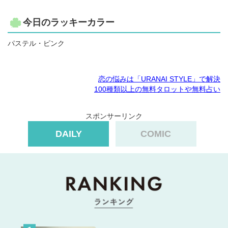
今日のラッキーカラー
パステル・ピンク
恋の悩みは「URANAI STYLE」で解決
100種類以上の無料タロットや無料占い
スポンサーリンク
DAILY
COMIC