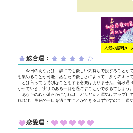
総合運：
今日のあなたは、誰にでも優しい気持ちで接することがで
を集めることが可能。あなたの優しさによって、多くの困っ
とは言っても特別なことをする必要はありません。普段通り
がっていき、実りのある一日を過ごすことができるでしょう
あなたの心が清らかになれば、どんどんと運気はアップして
れれば、最高の一日を過ごすことができるはずですので、運
恋愛運：