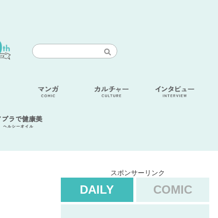
アブラで健康美
ヘルシーオイル
スポンサーリンク
DAILY
COMIC