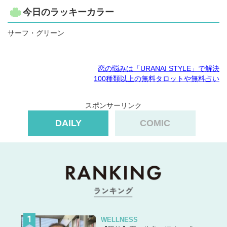
今日のラッキーカラー
サーフ・グリーン
恋の悩みは「URANAI STYLE」で解決
100種類以上の無料タロットや無料占い
スポンサーリンク
DAILY
COMIC
WELLNESS