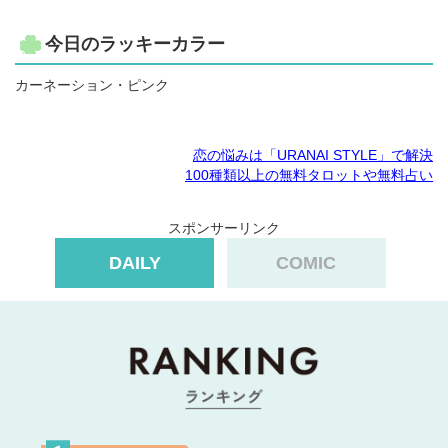
今日のラッキーカラー
カーネーション・ピンク
恋の悩みは「URANAI STYLE」で解決
100種類以上の無料タロットや無料占い
スポンサーリンク
DAILY
COMIC