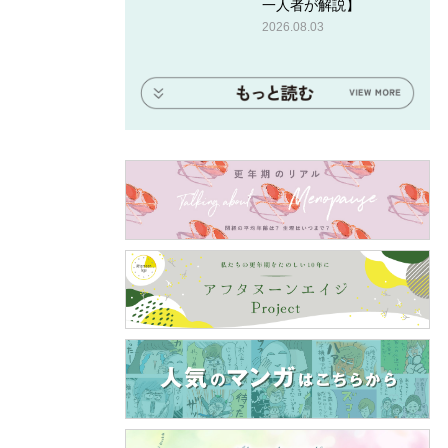
一人者が解説】
2026.08.03