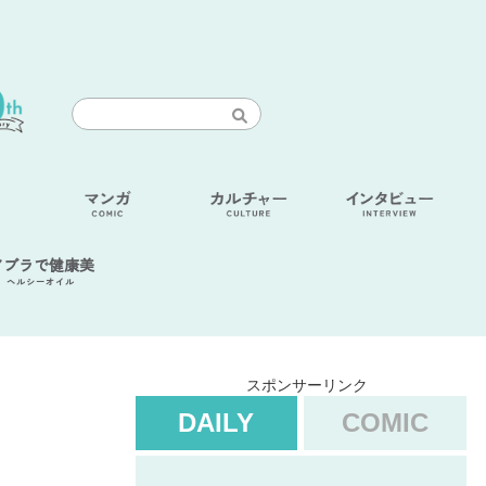
アブラで健康美
ヘルシーオイル
スポンサーリンク
DAILY
COMIC