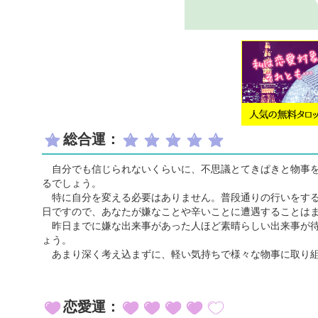
総合運：
自分でも信じられないくらいに、不思議とてきぱきと物事を
るでしょう。
特に自分を変える必要はありません。普段通りの行いをする
日ですので、あなたが嫌なことや辛いことに遭遇することは
昨日までに嫌な出来事があった人ほど素晴らしい出来事が待
ょう。
あまり深く考え込まずに、軽い気持ちで様々な物事に取り組
恋愛運：