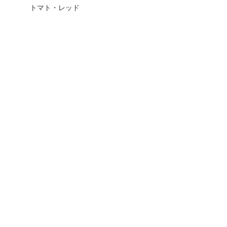
トマト・レッド