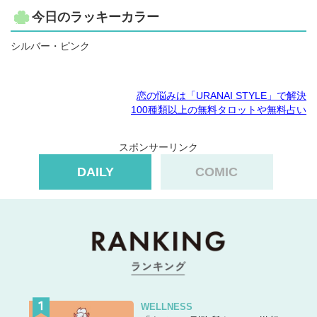
今日のラッキーカラー
シルバー・ピンク
恋の悩みは「URANAI STYLE」で解決
100種類以上の無料タロットや無料占い
スポンサーリンク
DAILY
COMIC
WELLNESS