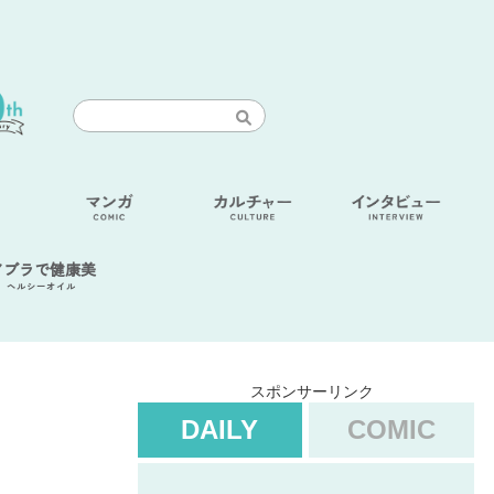
アブラで健康美
ヘルシーオイル
スポンサーリンク
DAILY
COMIC