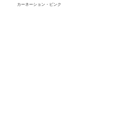
カーネーション・ピンク