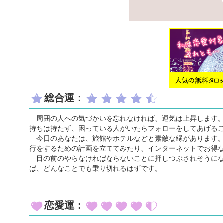
総合運：
周囲の人への気づかいを忘れなければ、運気は上昇します。
持ちは持たず、困っている人がいたらフォローをしてあげる
今日のあなたは、旅館やホテルなどと素敵な縁があります。
行をするための計画を立ててみたり、インターネットでお得
目の前のやらなければならないことに押しつぶされそうにな
ば、どんなことでも乗り切れるはずです。
恋愛運：