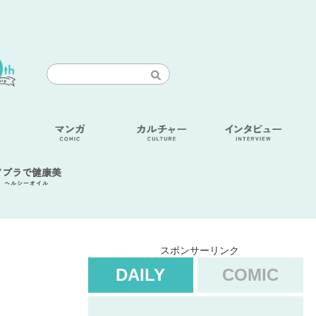
アブラで健康美
ヘルシーオイル
スポンサーリンク
DAILY
COMIC