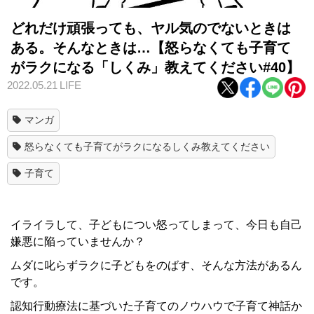
どれだけ頑張っても、ヤル気のでないときは
ある。そんなときは…【怒らなくても子育て
がラクになる「しくみ」教えてください#40】
2022.05.21
LIFE
マンガ
怒らなくても子育てがラクになるしくみ教えてください
子育て
イライラして、子どもについ怒ってしまって、今日も自己
嫌悪に陥っていませんか？
ムダに叱らずラクに子どもをのばす、そんな方法があるん
です。
認知行動療法に基づいた子育てのノウハウで子育て神話か