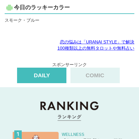
今日のラッキーカラー
スモーク・ブルー
恋の悩みは「URANAI STYLE」で解決
100種類以上の無料タロットや無料占い
スポンサーリンク
DAILY
COMIC
WELLNESS