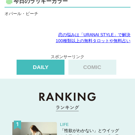
今日のラッキーカラー
オパール・ピーチ
恋の悩みは「URANAI STYLE」で解決
100種類以上の無料タロットや無料占い
スポンサーリンク
DAILY
COMIC
LIFE
「性欲がわかない」とウイッグ