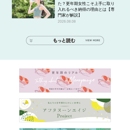
た？更年期女性こそ上手に取り
入れるべき納得の理由とは【専
門家が解説】
2026.08.08