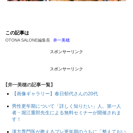
この記事は
OTONA SALONE編集長
井一美穂
スポンサーリンク
スポンサーリンク
【井一美穂の記事一覧】
【画像ギャラリー】春日郁代さんの20代
男性更年期について「詳しく知りたい」人。第一人
者・堀江重郎先生による無料セミナーが開催されま
す！
漢方専門医が教えるプレ更年期のうちに「整えておい