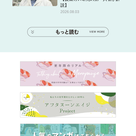
説】
2026.08.03