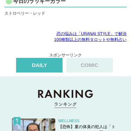
今日のラッキーカラー
ストロベリー・レッド
恋の悩みは「URANAI STYLE」で解決
100種類以上の無料タロットや無料占い
スポンサーリンク
DAILY
COMIC
WELLNESS
【恐怖】夏の体臭の犯人は「ト